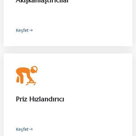
Akışkanlaştırıcılar
Keşfet
Priz Hızlandırıcı
Keşfet