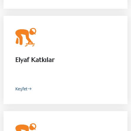
Elyaf Katkılar
Keşfet