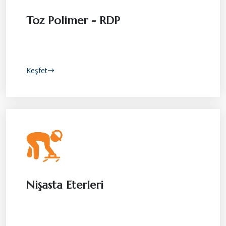
Toz Polimer - RDP
Keşfet
Nişasta Eterleri