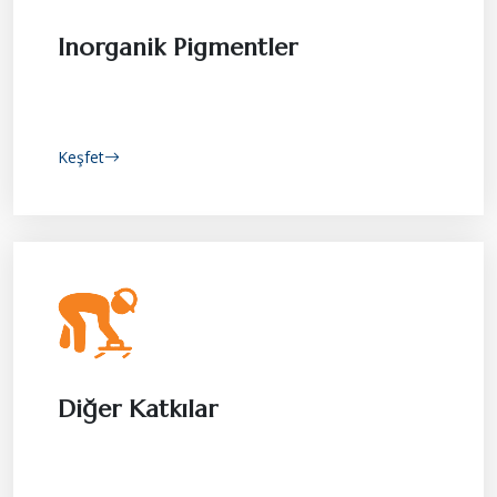
Inorganik Pigmentler
Keşfet
Diğer Katkılar