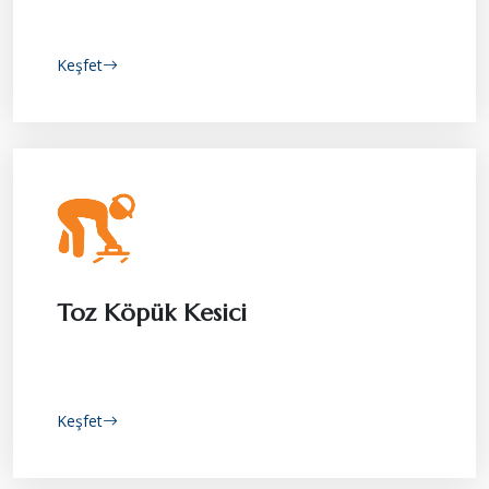
Keşfet
Toz Köpük Kesici
Keşfet