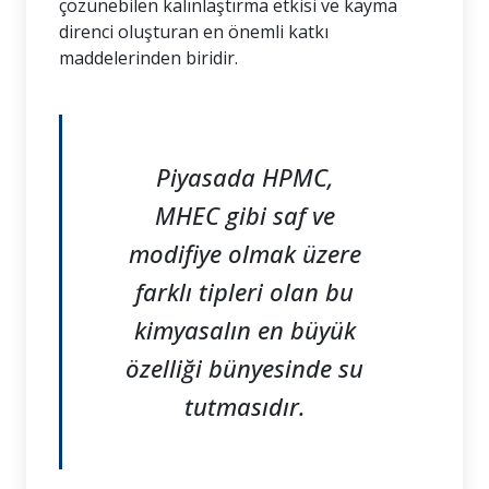
çözünebilen kalınlaştırma etkisi ve kayma
direnci oluşturan en önemli katkı
maddelerinden biridir.
Piyasada HPMC,
MHEC gibi saf ve
modifiye olmak üzere
farklı tipleri olan bu
kimyasalın en büyük
özelliği bünyesinde su
tutmasıdır.