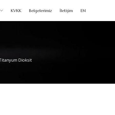
KVKK
Belgelerimiz
İletişim
EN
Titanyum Dioksit