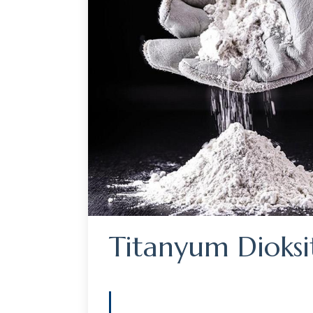
Titanyum Dioksi