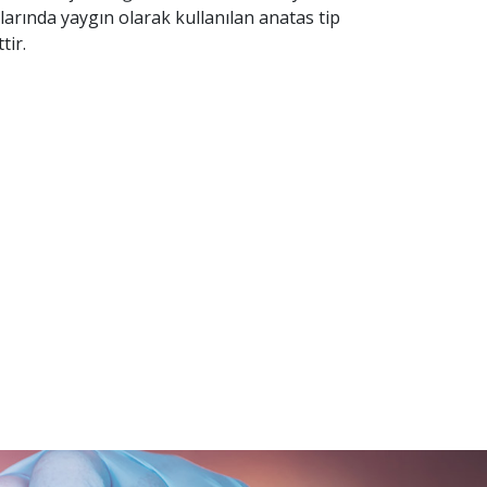
larında yaygın olarak kullanılan anatas tip
tir.